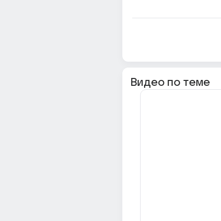
Видео по теме