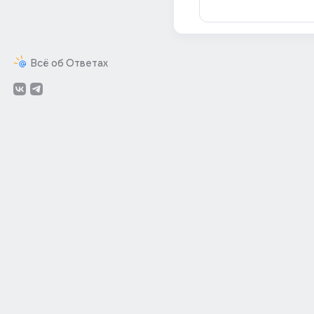
Всё об Ответах