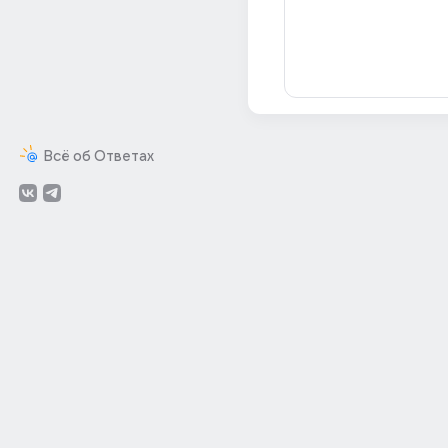
Всё об Ответах