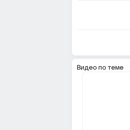
Видео по теме