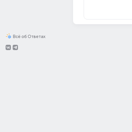
Всё об Ответах