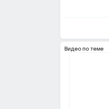
Видео по теме