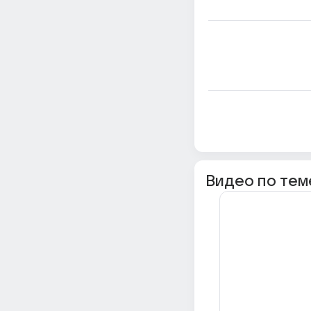
Видео по тем