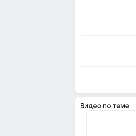
Видео по теме