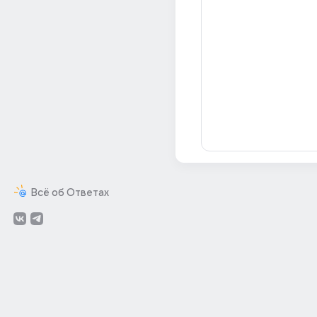
Всё об Ответах