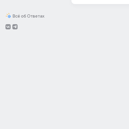
Всё об Ответах