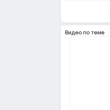
Видео по теме