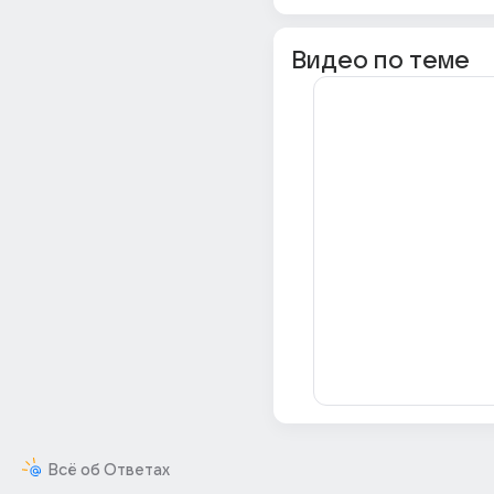
Видео по теме
Всё об Ответах