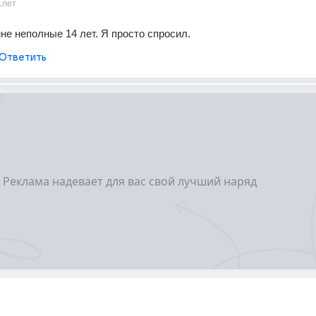
1лет
не неполные 14 лет. Я просто спросил.
Ответить