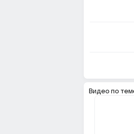
Видео по тем