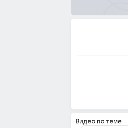
Видео по теме