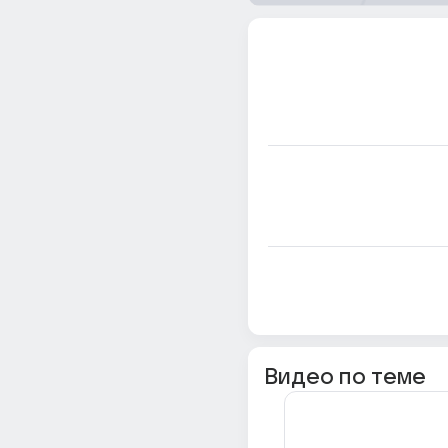
Видео по теме