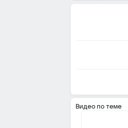
Видео по теме