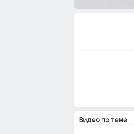
Видео по теме