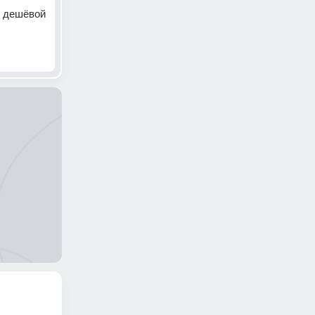
 дешёвой 