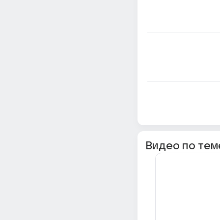
Видео по тем