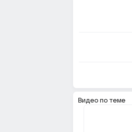
Видео по теме