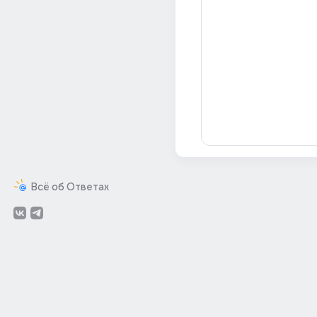
Всё об Ответах