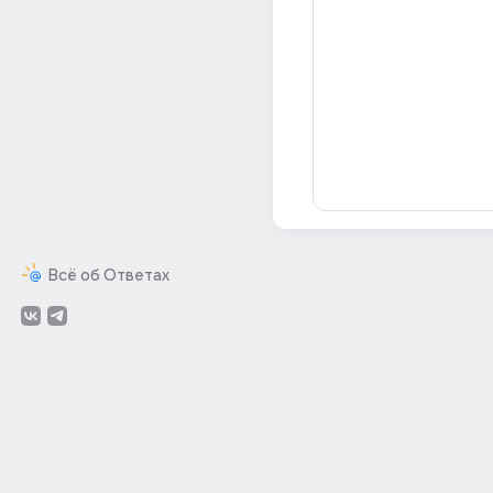
Всё об Ответах