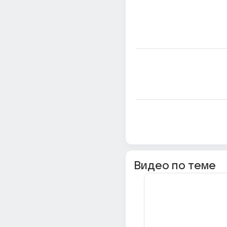
Видео по теме