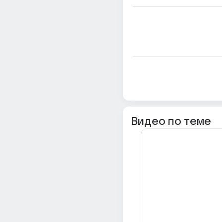
Видео по теме