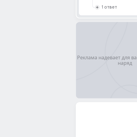
1 ответ