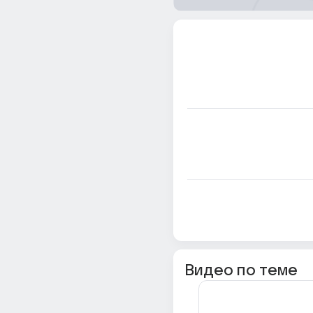
Видео по теме