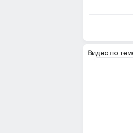
Видео по тем