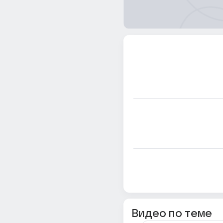
Видео по теме