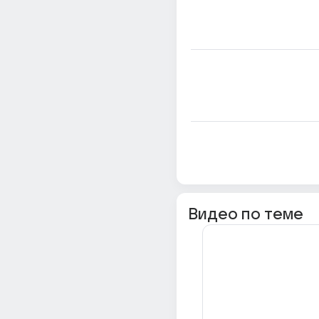
Видео по теме