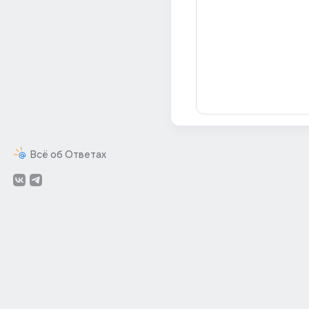
Всё об Ответах