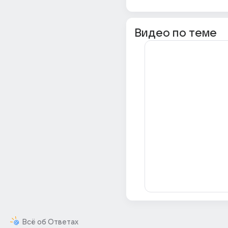
Видео по теме
Всё об Ответах