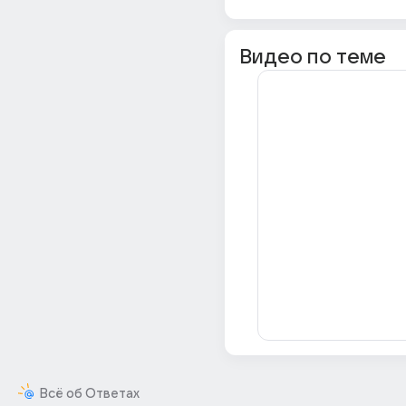
Видео по теме
Всё об Ответах