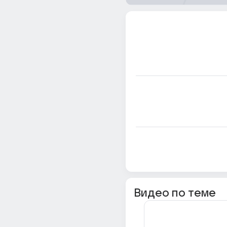
Видео по теме