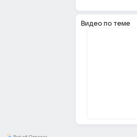
Видео по теме