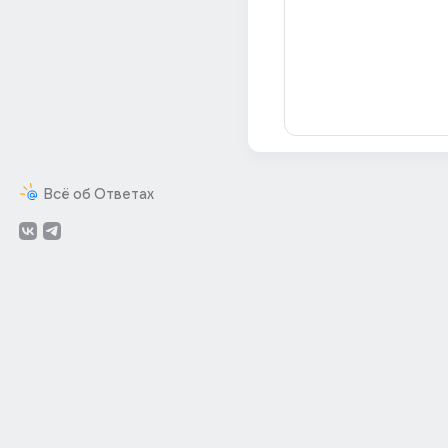
Всё об Ответах