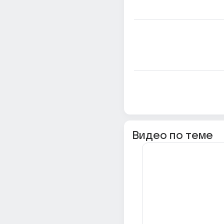
Видео по теме