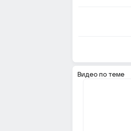
Видео по теме