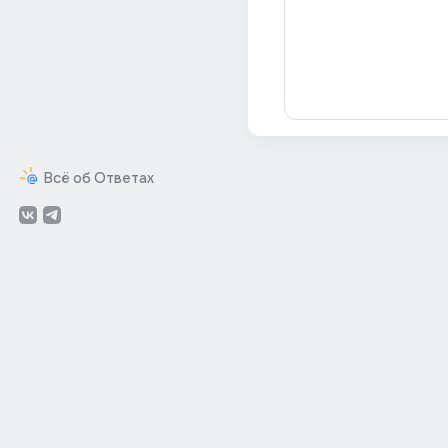
Всё об Ответах