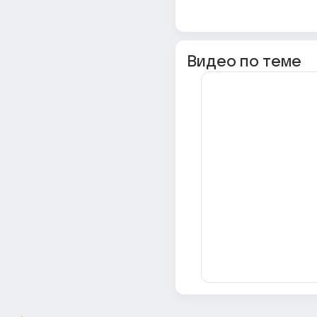
Видео по теме