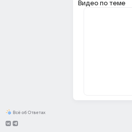
Видео по теме
Всё об Ответах