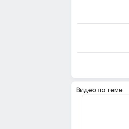
Видео по теме