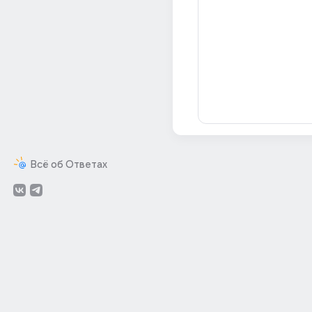
Всё об Ответах