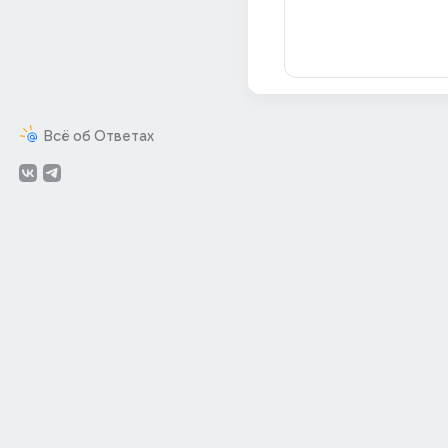
Всё об Ответах