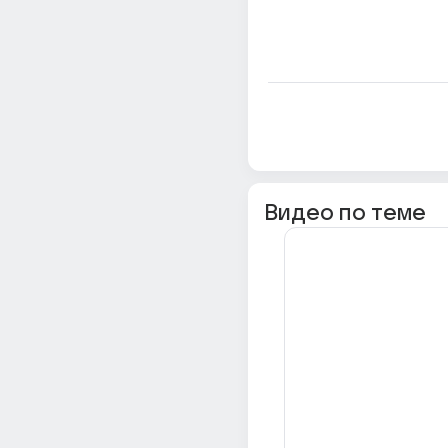
Видео по теме