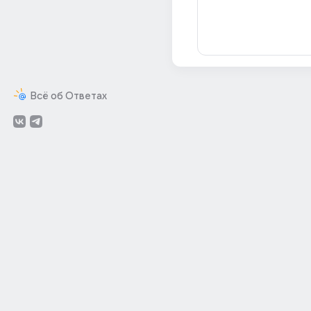
Всё об Ответах