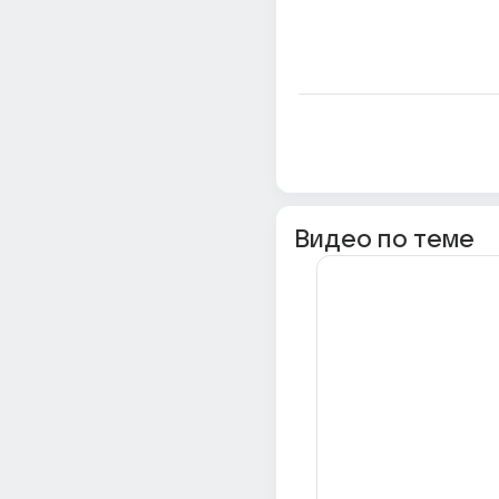
Видео по теме