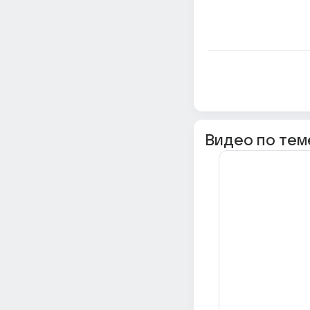
Видео по тем