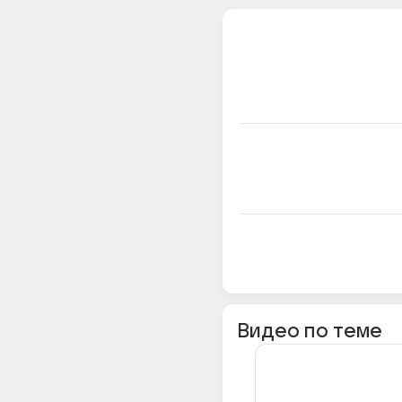
Видео по теме