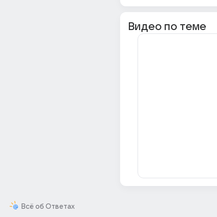
Видео по теме
Всё об Ответах