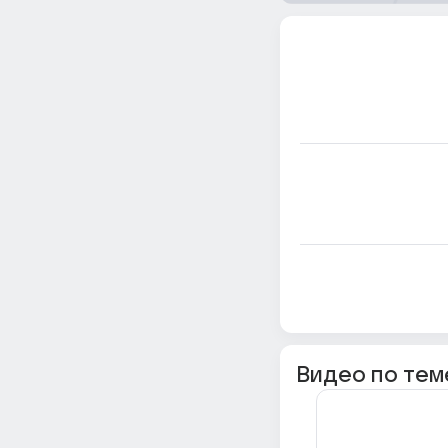
Видео по тем