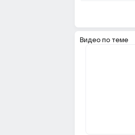
Видео по теме