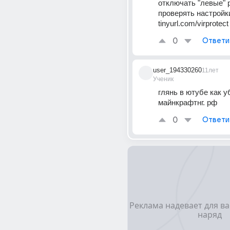
отключать "левые" 
проверять настройк
tinyurl.com/virprotect
0
Ответи
user_194330260
11лет
Ученик
глянь в ютубе как уб
майнкрафтнг. рф
0
Ответи