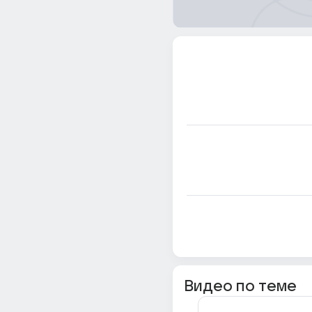
Видео по теме