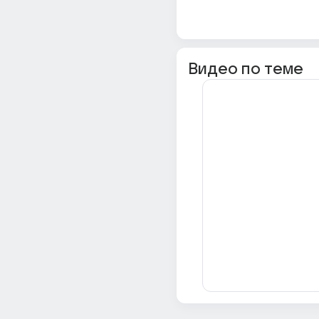
Видео по теме