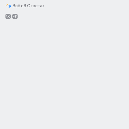
Всё об Ответах