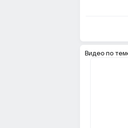
Видео по тем