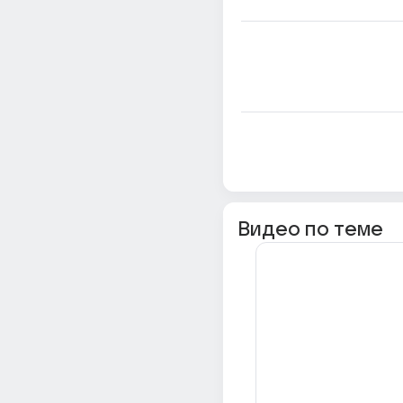
Видео по теме