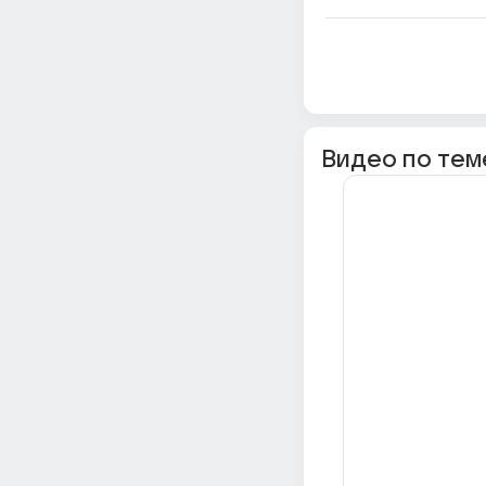
Видео по тем