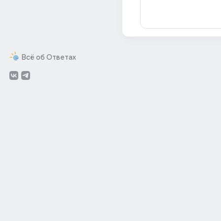
Всё об Ответах