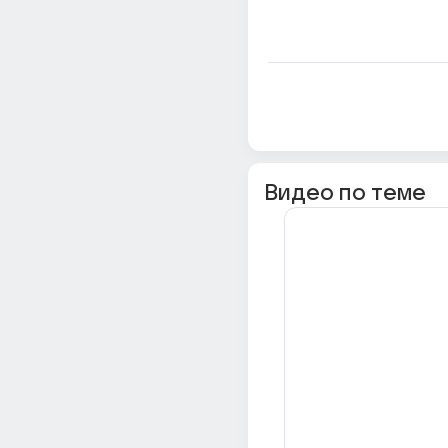
Видео по теме