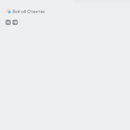
Всё об Ответах