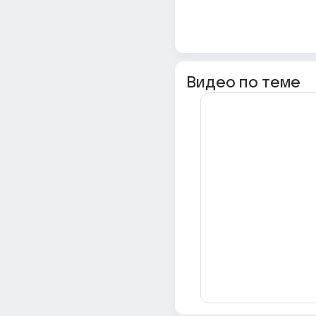
Видео по теме