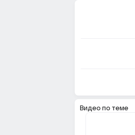
Видео по теме