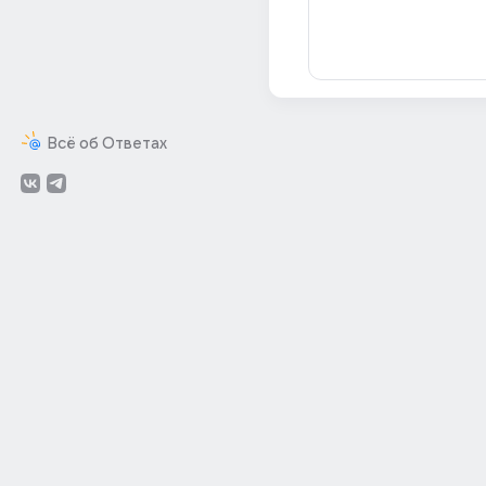
Всё об Ответах