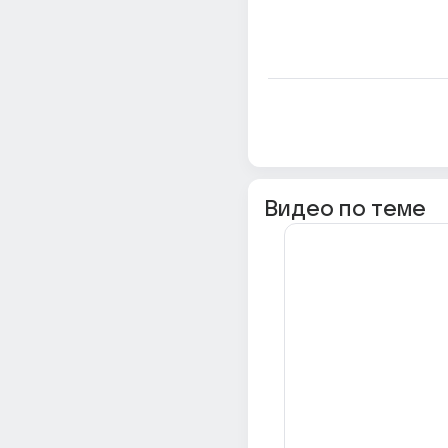
Видео по теме