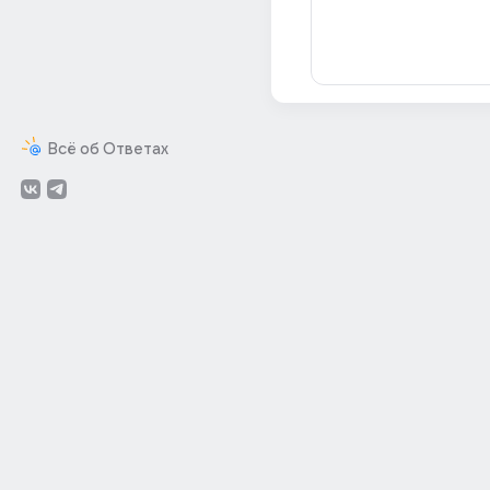
Всё об Ответах