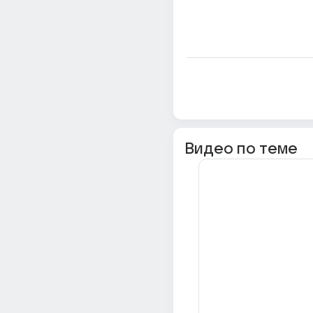
Видео по теме