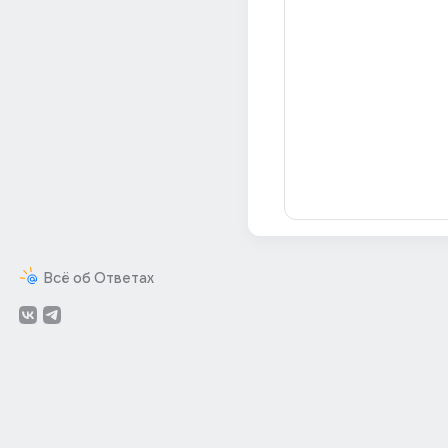
Всё об Ответах