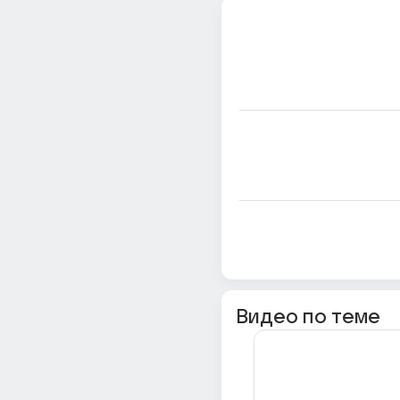
Видео по теме