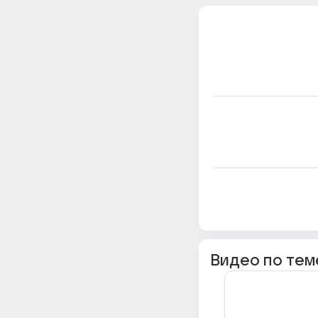
Видео по тем