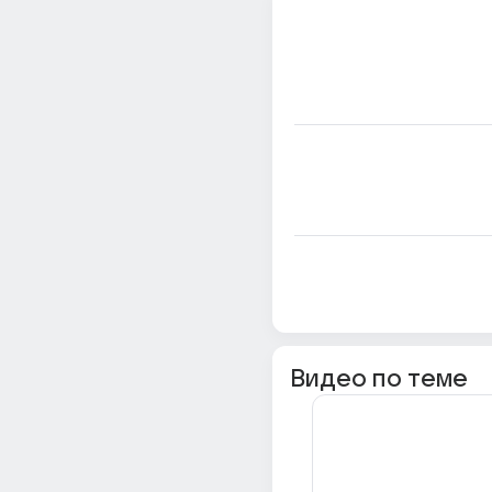
Видео по теме